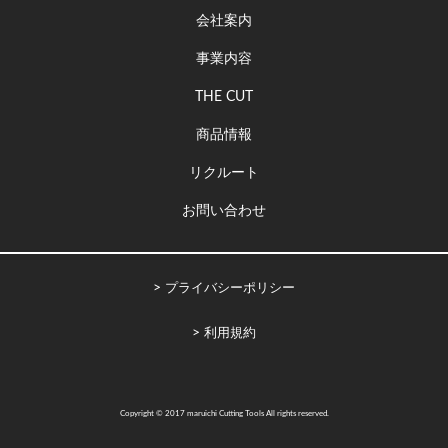
会社案内
事業内容
THE CUT
商品情報
リクルート
お問い合わせ
プライバシーポリシー
利用規約
Copyright © 2017 maruichi Cutting Tools All rights reserved.